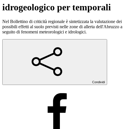
idrogeologico per temporali
Nel Bollettino di criticità regionale è sintetizzata la valutazione dei
possibili effetti al suolo previsti nelle zone di allerta dell'Abruzzo a
seguito di fenomeni meteorologici e idrologici.
Condividi