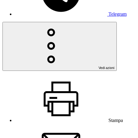
Telegram
Vedi azioni
Stampa