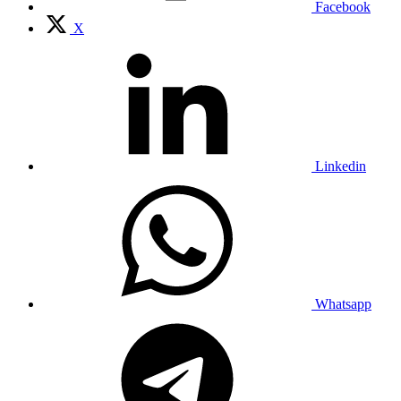
Facebook
X
Linkedin
Whatsapp