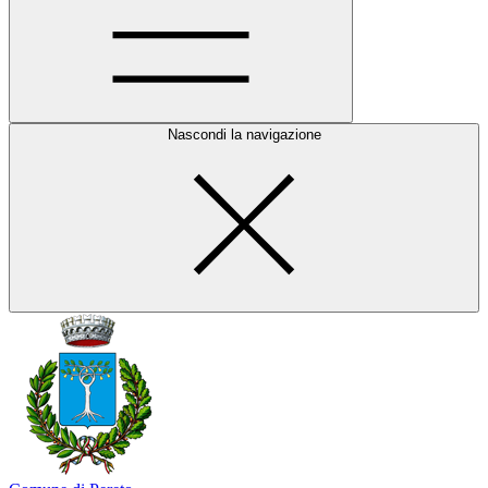
Nascondi la navigazione