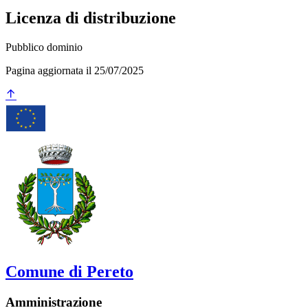
Licenza di distribuzione
Pubblico dominio
Pagina aggiornata il 25/07/2025
Comune di Pereto
Amministrazione