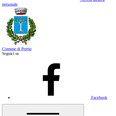
personale
Comune di Pereto
Seguici su
Facebook