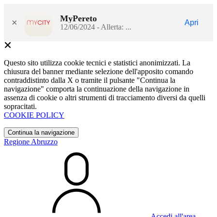
MyPereto
×
Apri
12/06/2024 - Allerta: ...
Questo sito utilizza cookie tecnici e statistici anonimizzati. La
chiusura del banner mediante selezione dell'apposito comando
contraddistinto dalla X o tramite il pulsante "Continua la
navigazione" comporta la continuazione della navigazione in
assenza di cookie o altri strumenti di tracciamento diversi da quelli
sopracitati.
COOKIE POLICY
Continua la navigazione
Regione Abruzzo
Accedi all'area