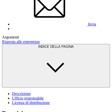
Invia
Argomenti
Risposta alle emergenze
INDICE DELLA PAGINA
Descrizione
Ufficio responsabile
Licenza di distribuzione