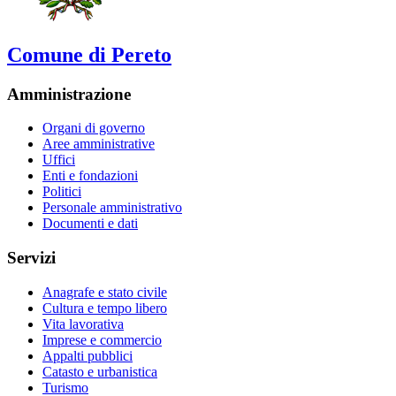
Comune di Pereto
Amministrazione
Organi di governo
Aree amministrative
Uffici
Enti e fondazioni
Politici
Personale amministrativo
Documenti e dati
Servizi
Anagrafe e stato civile
Cultura e tempo libero
Vita lavorativa
Imprese e commercio
Appalti pubblici
Catasto e urbanistica
Turismo