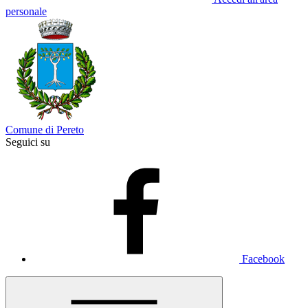
personale
Comune di Pereto
Seguici su
Facebook