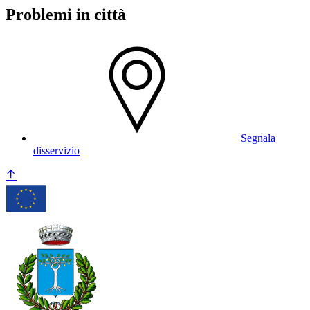
Problemi in città
Segnala
disservizio