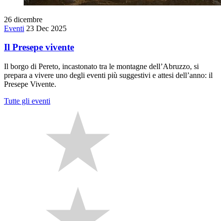
26
dicembre
Eventi
23 Dec 2025
Il Presepe vivente
Il borgo di Pereto, incastonato tra le montagne dell’Abruzzo, si
prepara a vivere uno degli eventi più suggestivi e attesi dell’anno: il
Presepe Vivente.
Tutte gli eventi