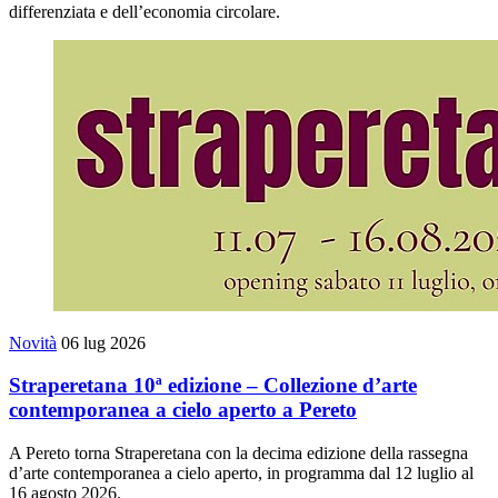
differenziata e dell’economia circolare.
Novità
06 lug 2026
Straperetana 10ª edizione – Collezione d’arte
contemporanea a cielo aperto a Pereto
A Pereto torna Straperetana con la decima edizione della rassegna
d’arte contemporanea a cielo aperto, in programma dal 12 luglio al
16 agosto 2026.