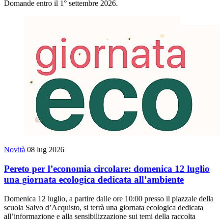
Domande entro il 1° settembre 2026.
Novità
08 lug 2026
Pereto per l’economia circolare: domenica 12 luglio
una giornata ecologica dedicata all’ambiente
Domenica 12 luglio, a partire dalle ore 10:00 presso il piazzale della
scuola Salvo d’Acquisto, si terrà una giornata ecologica dedicata
all’informazione e alla sensibilizzazione sui temi della raccolta