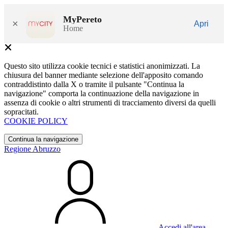
MyPereto
×
Apri
Home
Questo sito utilizza cookie tecnici e statistici anonimizzati. La
chiusura del banner mediante selezione dell'apposito comando
contraddistinto dalla X o tramite il pulsante "Continua la
navigazione" comporta la continuazione della navigazione in
assenza di cookie o altri strumenti di tracciamento diversi da quelli
sopracitati.
COOKIE POLICY
Continua la navigazione
Regione Abruzzo
Accedi all'area