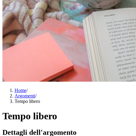
Home
/
Argomenti
/
Tempo libero
Tempo libero
Dettagli dell'argomento