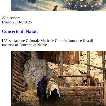
27
dicembre
Eventi
23 Dec 2025
Concerto di Natale
L'Associazione Culturale Musicale Corrado Iannola è lieta di
invitarvi al Concerto di Natale.