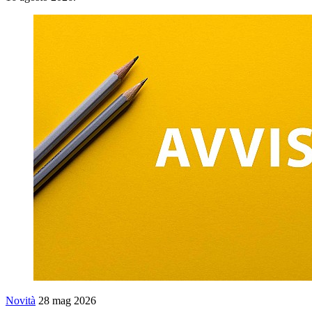
Novità
28 mag 2026