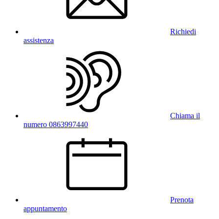
Richiedi
assistenza
Chiama il
numero 0863997440
Prenota
appuntamento