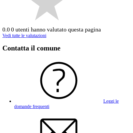
0.0
0 utenti hanno valutato questa pagina
Vedi tutte le valutazioni
Contatta il comune
Leggi le
domande frequenti