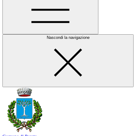
Nascondi la navigazione