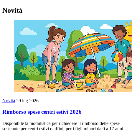
Novità
Novità
29 lug 2026
Rimborso spese centri estivi 2026
Disponibile la modulistica per richiedere il rimborso delle spese
sostenute per centri estivi o affini, per i figli minori da 0 a 17 anni.