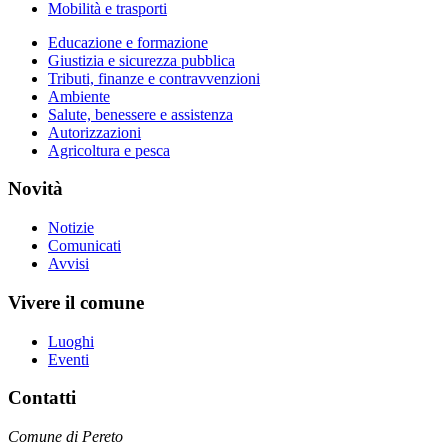
Mobilità e trasporti
Educazione e formazione
Giustizia e sicurezza pubblica
Tributi, finanze e contravvenzioni
Ambiente
Salute, benessere e assistenza
Autorizzazioni
Agricoltura e pesca
Novità
Notizie
Comunicati
Avvisi
Vivere il comune
Luoghi
Eventi
Contatti
Comune di Pereto